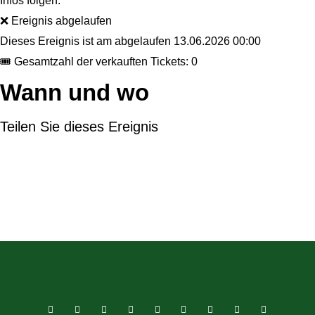
Infos folgen.
❌ Ereignis abgelaufen
Dieses Ereignis ist am abgelaufen
13.06.2026 00:00
🎟 Gesamtzahl der verkauften Tickets: 0
Wann und wo
Teilen Sie dieses Ereignis