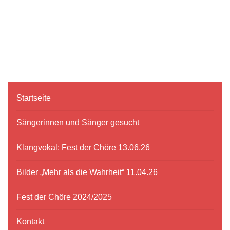
Startseite
Sängerinnen und Sänger gesucht
Klangvokal: Fest der Chöre 13.06.26
Bilder „Mehr als die Wahrheit“ 11.04.26
Fest der Chöre 2024/2025
Kontakt