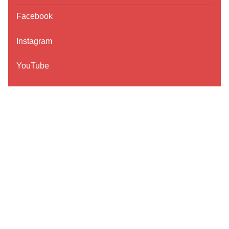
Facebook
Instagram
YouTube